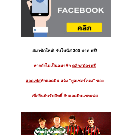
สมาชิกใหม่! รับโบนัส 300 บาท ฟรี!
หากยังไม่เป็นสมาชิก
คลิกสมัครฟรี
แอดเฟส
ทักแอดมิน แจ้ง “ยูสเซอร์เนม” ของ
เพื่อยืนยันรับสิทธิ์ กับแอดมินแชทเฟส