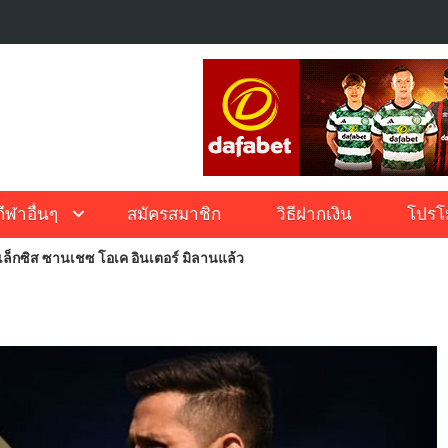
กีฬาอื่นๆ
สมัครสมาชิก
วิธีฝากเงิน
โปรโม
อเล็กซิส ซานเชซ โอเค อินเตอร์ มิลานแล้ว