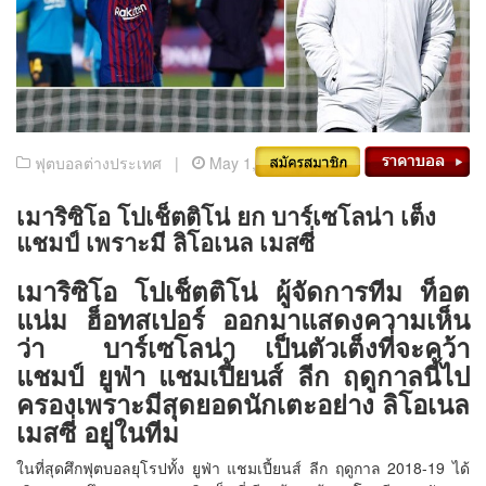
ฟุตบอลต่างประเทศ |
May 1, 2019
เมาริซิโอ โปเช็ตติโน่ ยก บาร์เซโลน่า เต็ง
แชมป์ เพราะมี ลิโอเนล เมสซี่
เมาริซิโอ โปเช็ตติโน่ ผู้จัดการทีม ท็อต
แน่ม ฮ็อทสเปอร์ ออกมาแสดงความเห็น
ว่า บาร์เซโลน่า เป็นตัวเต็งที่จะคว้า
แชมป์ ยูฟ่า แชมเปี้ยนส์ ลีก ฤดูกาลนี้ไป
ครองเพราะมีสุดยอดนักเตะอย่าง ลิโอเนล
เมสซี่ อยู่ในทีม
ในที่สุดศึกฟุตบอลยุโรปทั้ง ยูฟ่า แชมเปี้ยนส์ ลีก ฤดูกาล 2018-19 ได้