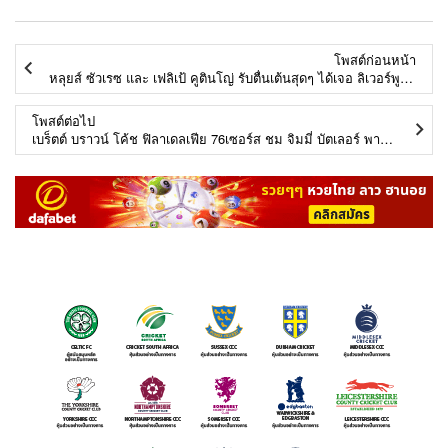
โพสต์ก่อนหน้า
หลุยส์ ซัวเรซ และ เฟลิเป้ คูตินโญ่ รับตื่นเต้นสุดๆ ได้เจอ ลิเวอร์พูล ใน แชมเปี้ยนส์ ลีก
โพสต์ต่อไป
เบร็ตต์ บราวน์ โค้ช ฟิลาเดลเฟีย 76เซอร์ส ชม จิมมี่ บัตเลอร์ พาทีมตีเสมอซีรี่ย์ 1-1