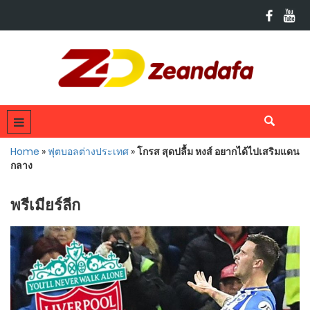
Home
»
ฟุตบอลต่างประเทศ
»
โกรส สุดปลื้ม หงส์ อยากได้ไปเสริมแดน
กลาง
พรีเมียร์ลีก