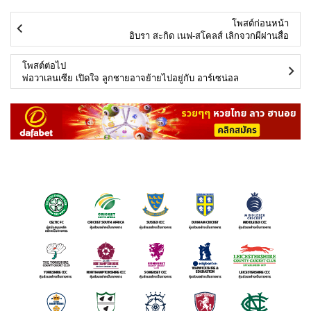
โพสต์ก่อนหน้า
อิบรา สะกิด เนฟ-สโคลส์ เลิกจวกผีผ่านสื่อ
โพสต์ต่อไป
พ่อวาเลนเซีย เปิดใจ ลูกชายอาจย้ายไปอยู่กับ อาร์เซน่อล