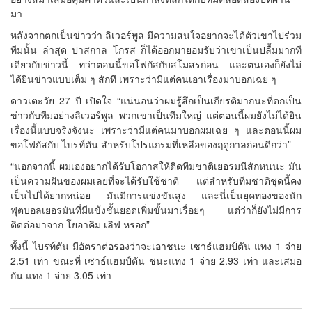
มา
หลังจากตกเป็นข่าวว่า ลิเวอร์พูล มีความสนใจอยากจะได้ตัวเขาไปร่วม
ทีมนั้น ล่าสุด ปาสกาล โกรส ก็ได้ออกมายอมรับว่าเขาเป็นปลื้มมากที
เดียวกับข่าวนี้ ทว่าตอนนี้ขอโฟกัสกับสโมสรก่อน และตนเองก็ยังไม่
ได้ยินข่าวแบบเต็ม ๆ สักที เพราะว่ามีแต่คนเอาเรื่องมาบอกเฉย ๆ
ดาวเตะวัย 27 ปี เปิดใจ “แน่นอนว่าผมรู้สึกเป็นเกียรติมากนะที่ตกเป็น
ข่าวกับทีมอย่างลิเวอร์พูล พวกเขาเป็นทีมใหญ่ แต่ตอนนี้ผมยังไม่ได้ยิน
เรื่องนี้แบบจริงจังนะ เพราะว่ามีแต่คนมาบอกผมเฉย ๆ และตอนนี้ผม
ขอโฟกัสกับ ไบรท์ตัน สำหรับโปรแกรมที่เหลือของฤดูกาลก่อนดีกว่า”
“นอกจากนี้ ผมเองอยากได้รับโอกาสให้ติดทีมชาติเยอรมนีสักหนนะ มัน
เป็นความฝันของผมเลยที่จะได้รับใช้ชาติ แต่สำหรับทีมชาติชุดนี้คง
เป็นไปได้ยากหน่อย มันมีการแข่งขันสูง และนี่เป็นยุคทองของนัก
ฟุตบอลเยอรมันที่มีแข้งชั้นยอดเพิ่มขั้นมาเรื่อยๆ แต่ว่าก็ยังไม่มีการ
ติดต่อมาจาก โยอาคิม เลิฟ หรอก”
ทั้งนี้ ไบรท์ตัน มีอัตราต่อรองว่าจะเอาชนะ เซาธ์แฮมป์ตัน แทง 1 จ่าย
2.51 เท่า ขณะที่ เซาธ์แฮมป์ตัน ชนะแทง 1 จ่าย 2.93 เท่า และเสมอ
กัน แทง 1 จ่าย 3.05 เท่า