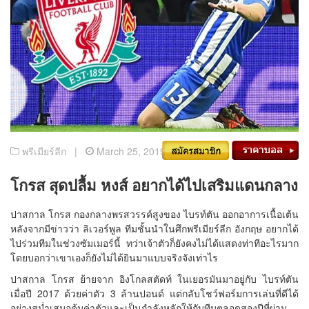
พรีเมียร์ลีก |
March 25, 2019
โกรส สุดปลื้ม หงส์ อยากได้ไปเสริมแดนกลาง
ปาสกาล โกรส กองกลางพรสวรรค์สูงของ ไบรท์ตัน ออกอาการเนื้อเต้น
หลังจากมีข่าวว่า ลิเวอร์พูล ทีมชั้นนำในศึกพรีเมียร์ลีก อังกฤษ อยากได้
ไปร่วมทีมในช่วงซัมเมอร์นี้ ทว่าเจ้าตัวก็ยังคงไม่ได้แสดงท่าทีอะไรมาก
โดยบอกว่าเขาเองก็ยังไม่ได้ยินมาแบบจริงจังเท่าไร
ปาสกาล โกรส ย้ายจาก อิงโกลสตัดท์ ในเยอรมันมาอยู่กับ ไบรท์ตัน
เมื่อปี 2017 ด้วยค่าตัว 3 ล้านปอนด์ แต่กลับโชว์ฟอร์มการเล่นที่ดีได้
อย่างสม่ำเสมอคุ้มค่าตัวและเป็นกำลังหลักให้กับทีมตลอดสองปีที่ผ่าน