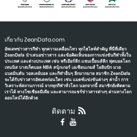
เกี่ยวกับ ZeanDafa.com
อัพเดทข่าวสารกีฬา ทุกความเคลื่อนไหว ทุกไฮไลท์สำคัญ ที่นี่ที่เดียว
ZeanDafa นำเสนอข่าวสาร และข้อคิดเห็นของการแข่งขันกีฬาทั้งใน
ประเทศ และต่างประเทศ เช่น พรีเมียร์ลีก แชมเปี้ยนส์ลีก ฟุตบอลโลก
เทนนิส บาสเก็ตบอล NBA สนุ้กเกอร์ เอเชียนเกมส์ โอลิมปิก มวย
แบดมินตัน วอลเลย์บอล และกีฬาอื่นๆ อีกมากมาย สมาชิก ZeanDafa
จะได้รับข่าวสารอัพเดทก่อนใคร เช่น แมตช์แข่งขันต่างๆ ค่าน้ำ การ
วิเคราะห์สถานการณ์ จากทุกกีฬาทั่วโลก นอกจากนี้ สมาชิกยังติดตาม
เราได้ ทางโซเชียลมีเดีย และสามารถแชร์ข่าวสารต่างๆ ผ่านทางโลก
ออนไลน์ได้อีกด้วย
ติดตาม