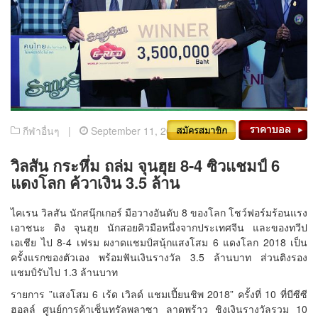
กีฬาอื่นๆ |
September 11, 2018
วิลสัน กระหึ่ม ถล่ม จุนฮุย 8-4 ซิวแชมป์ 6
แดงโลก ค้วาเงิน 3.5 ล้าน
ไคเรน วิลสัน นักสนุ๊กเกอร์ มือวางอันดับ 8 ของโลก โชว์ฟอร์มร้อนแรง
เอาชนะ ติง จุนฮุย นักสอยคิวมือหนึ่งจากประเทศจีน และของทวีป
เอเชีย ไป 8-4 เฟรม ผงาดแชมป์สนุ้กแสงโสม 6 แดงโลก 2018 เป็น
ครั้งแรกของตัวเอง พร้อมฟันเงินรางวัล 3.5 ล้านบาท ส่วนติงรอง
แชมป์รับไป 1.3 ล้านบาท
รายการ ”แสงโสม 6 เร้ด เวิลด์ แชมเปี้ยนชิพ 2018” ครั้งที่ 10 ที่บีซีซี
ฮอลล์ ศูนย์การค้าเซ็นทรัลพลาซา ลาดพร้าว ชิงเงินรางวัลรวม 10