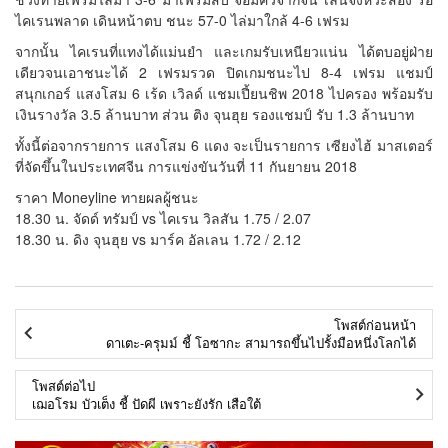
ไคเรนพลาด เดินหน้าตบ ชนะ 57-0 ไล่มาใกล้ 4-6 เฟรม
จากนั้น ไคเรนที่แทงได้แม่นยำ และเกมรับเหนียวแน่น ได้ตบอยู่ฝ่าย
เดียวจนเอาชนะได้ 2 เฟรมรวด ปิดเกมชนะไป 8-4 เฟรม แชมป์
สนุกเกอร์ แสงโสม 6 เร้ด เวิลด์ แชมเปี้ยนชิพ 2018 ไปครอง พร้อมรับ
เงินรางวัล 3.5 ล้านบาท ส่วน ติง จุนฮุย รองแชมป์ รับ 1.3 ล้านบาท
ทั้งนี้ต่อจากรายการ แสงโสม 6 แดง จะเป็นรายการ เซียงไฮ้ มาสเตอร์
ที่จัดขึ้นในประเทศจีน การแข่งขันวันที่ 11 กันยายน 2018
ราคา Moneyline ทายผลผู้ชนะ
18.30 น. จัดด์ ทรัมป์ vs ไคเรน วิลสัน 1.75 / 2.07
18.30 น. ดิง จุนฮุย vs มาร์ค อัลเลน 1.72 / 2.12
โพสต์ก่อนหน้า
ดาเตะ-ครุมม์ ชี้ โอซากะ สามารถขึ้นไปรั้งมือหนึ่งโลกได้
โพสต์ต่อไป
เฌอโรม บัวเต็ง ชี้ ปัดผี เพราะยังรัก เสือใต้