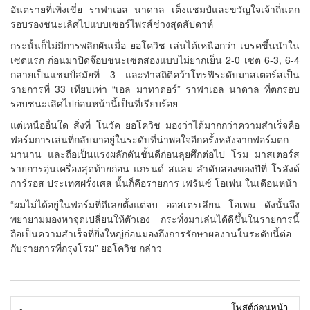
อันตรายที่เพิ่งเขี่ย ราฟาเอล นาดาล เต็งแชมป์และขวัญใจเจ้าถิ่นตก
รอบรองชนะเลิศไปแบบเซอร์ไพรส์ช่วงสุดสัปดาห์
กระนั้นก็ไม่มีการพลิกผันเมื่อ ยอโควิช เล่นได้เหนือกว่า เบรคขึ้นนำใน
เซตแรก ก่อนมาปิดจ๊อบชนะเซตสองแบบไม่ยากเย็น 2-0 เซต 6-3, 6-4
กลายเป็นแชมป์สมัยที่ 3 และทำสถิติคว้าโทรฟีระดับมาสเตอร์สเป็น
รายการที่ 33 เทียบเท่า “เอล มาทาดอร์” ราฟาเอล นาดาล ที่ตกรอบ
รอบชนะเลิศไปก่อนหน้านี้เป็นที่เรียบร้อย
แต่เหนืออื่นใด สิ่งที่ โนวัค ยอโควิช มองว่าได้มากกว่าความสำเร็จคือ
ฟอร์มการเล่นที่กลับมาอยู่ในระดับที่น่าพอใจอีกครั้งหลังจากฟอร์มตก
มานาน และถือเป็นแรงผลักดันชั้นดีก่อนลุยศึกต่อไป โรม มาสเตอร์ส
รายการอุ่นเครื่องสุดท้ายก่อน แกรนด์ สแลม ลำดับสองของปีที่ โรลังด์
การ์รอส ประเทศฝรั่งเศส นั้นก็คือรายการ เฟร้นซ์ โอเพ่น ในเดือนหน้า
“ผมไม่ได้อยู่ในฟอร์มที่ดีเลยตั้งแต่จบ ออสเตรเลียน โอเพน ดังนั้นจึง
พยายามมองหาจุดเปลี่ยนให้ตัวเอง กระทั่งมาเล่นได้ดีขึ้นในรายการนี้
ถือเป็นความสำเร็จที่ยิ่งใหญ่ก่อนมองถึงการรักษาผลงานในระดับนี้ต่อ
กับรายการที่กรุงโรม” ยอโควิช กล่าว
โพสต์ก่อนหน้า