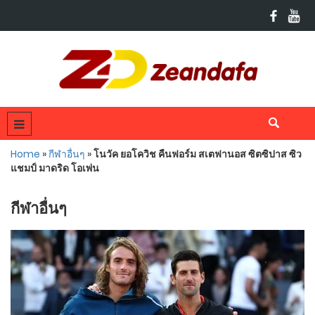
Home
»
กีฬาอื่นๆ
»
โนวัค ยอโควิช คืนฟอร์ม สเตฟานอส ซิตซิปาส ซิว
แชมป์ มาดริด โอเพ่น
กีฬาอื่นๆ