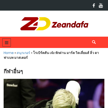
Home
»
สนุกเกอร์
»
โรเบิร์ตสัน เจ๋ง หักด่าน มาร์ค วิลเลี่ยมส์ ลิ่ว ดา
ฟาเบท มาสเตอร์
กีฬาอื่นๆ