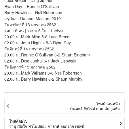
Luca Brecel – Ding Junhui
Ryan Day – Ronnie O’Sullivan
Barry Hawkins – Neil Robertson
สรุปผล : Dafabet Masters 2019
วันอาทิตย์ที่ 13 มกราคม 2562
รอบ 16 คน | ระบบ 6 ใน 11 เฟรม
20.00 น. Mark Allen 5-6 Luca Brecel
02.00 น. John Higgins 5-6 Ryan Day
วันจันทร์ที่ 14 มกราคม 2562
20.00 น. Ronnie O’Sullivan 6-2 Stuart Bingham
02.00 น. Ding Junhui 6-1 Jack Lisowski
วันอังคารที่ 15 มกราคม 2562
20.00 น. Mark Williams 3-6 Neil Robertson
02.00 น. Barry Hawkins 6-2 Shaun Murphy
โพสต์ก่อนหน้า
บัตเลอร์ ยักไหล่ เกมถล่ม วูลฟ์ส
โพสต์ต่อไป
จ่ามู เปิดใจ ทำไมปล่อย ซาลาห์ ออกจาก เชลซี