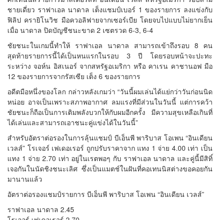
ชายเดี่ยว ราฟาเอล นาดาล เต็งแชมป์เบอร์ 1 ของรายการ ลงแข่งกับ
ฟิลิป ครายิโนวิช มือควอลิฟายจากเซอร์เบีย โดยจบไปแบบไม่ยากเย็น
เมื่อ นาดาล ปิดบัญชีชนะขาด 2 เซตรวด 6-3, 6-4
ชัยชนะในเกมนี้ทำให้ ราฟาเอล นาดาล สามารถเข้าถึงรอบ 8 คน
สุดท้ายรายการนี้ได้เป็นหนแรกในรอบ 3 ปี โดยรอบหน้าจะปะทะ
ระหว่าง จอห์น อิสเนอร์ จากสหรัฐอเมริกา หรือ คาเรน คาชานอฟ มือ
12 ของรายการจากรัสเซีย เต็ง 6 ของรายการ
อดีตมือหนึ่งของโลก กล่าวหลังเกมว่า “วันนี้ผมเล่นได้แย่กว่าวันก่อนนิด
หน่อย อาจเป็นเพราะสภาพอากาศ ลมแรงที่มีส่วนในวันนี้ แต่การคว้า
ชัยชนะก็ถือเป็นการเติมพลังบวกให้กับผมอีกครั้ง มีความสุขเหลือเกินที่
ได้เล่นและสามารถเอาชนะคู่แข่งได้ในวันนี้”
สำหรับอัตราต่อรองในการลุ้นแชมป์ บีเอ็นพี พาริบาส โอเพน “อินเดียน
เวลส์” โรเจอร์ เฟเดอเรอร์ ถูกปรับราคาจาก แทง 1 จ่าย 4.00 เท่า เป็น
แทง 1 จ่าย 2.70 เท่า อยู่ในเรตพอๆ กับ ราฟาเอล นาดาล และคู่นี้มีสิทิ์
เจอกันในนัดชิงชนะเลิศ ซึ่งเป็นแมตช์ในฝันที่คอเทนนิสต่างขอคอยกัน
มานานแล้ว
อัตราต่อรองแชมป์รายการ บีเอ็นพี พาริบาส โอเพน “อินเดียน เวลส์”
ราฟาเอล นาดาล 2.45
โรเจอร์ เฟเดอเรอร์ 2.70