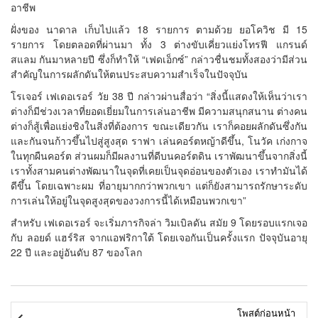
อาชีพ
ฝั่งของ นาดาล เก็บไปแล้ว 18 รายการ ตามด้วย ยอโควิช มี 15
รายการ โดยตลอดที่ผ่านมา ทั้ง 3 ต่างขับเคี่ยวแย่งโทรฟี แกรนด์
สแลม กันมาหลายปี ซึ่งก็ทำให้ “เฟดเอ็กซ์” กล่าวชื่นชมทั้งสองว่ามีส่วน
สำคัญในการผลักดันให้ตนประสบความสำเร็จในปัจจุบัน
โรเจอร์ เฟเดอเรอร์ วัย 38 ปี กล่าวผ่านสื่อว่า “สิ่งนี้แสดงให้เห็นว่าเรา
ต่างก็มีช่วงเวลาที่ยอดเยี่ยมในการเล่นอาชีพ มีความสนุกสนาน ต่างคน
ต่างก็สู้เพื่อแย่งชิงในสิ่งที่ต้องการ ขณะเดียวกัน เราก็คอยผลักดันซึ่งกัน
และกันจนก้าวขึ้นไปสู่สูงสุด ราฟา เล่นคอร์ตหญ้าดีขึ้น, โนวัค เก่งกาจ
ในทุกผืนคอร์ต ส่วนผมก็มีผลงานที่ดีบนคอร์ตดิน เราพัฒนาขึ้นจากสิ่งนี้
เราทั้งสามคนต่างพัฒนาในจุดที่เคยเป็นจุดอ่อนของตัวเอง เราทำมันได้
ดีขึ้น โดยเฉพาะผม ที่อายุมากกว่าพวกเขา แต่ก็ยังสามารถรักษาระดับ
การเล่นให้อยู่ในจุดสูงสุดของวงการนี้ได้เหมือนพวกเขา”
สำหรับ เฟเดอเรอร์ จะเริ่มภารกิจล่า วิมเบิลดัน สมัย 9 โดยรอบแรกเจอ
กับ ลอยด์ แฮร์ริส จากแอฟริกาใต้ โดยเจอกันเป็นครั้งแรก ปัจจุบันอายุ
22 ปี และอยู่อันดับ 87 ของโลก
โพสต์ก่อนหน้า